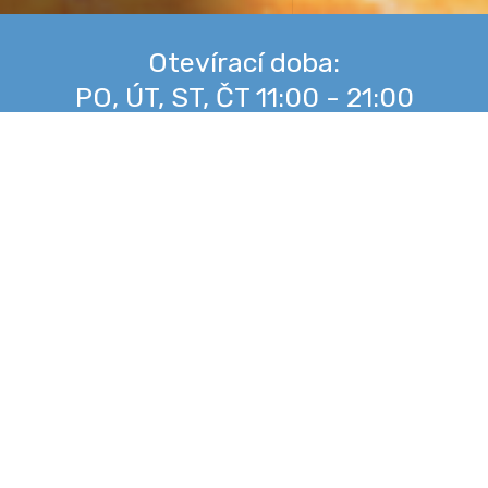
Otevírací doba:
PO, ÚT, ST, ČT 11:00 - 21:00
PÁ 11:00 - 22:00
SO 11:00 - 22:00
NE 11:00 - 16:00